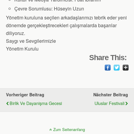
Çevre Sorumlusu: Hüseyin Uzun
Yönetim kuruluna seçilen arkadaşlarımızı tebrik eder yeni
dönemde gerçekleştirecekleri çalışmalarda başarılar
diliyoruz.
Saygı ve Sevgilerimizle
Yönetim Kurulu
Share This:
Vorheriger Beitrag
Nächster Beitrag
Birlik Ve Dayanişma Gecesi
Uluslar Festivali
Zum Seitenanfang