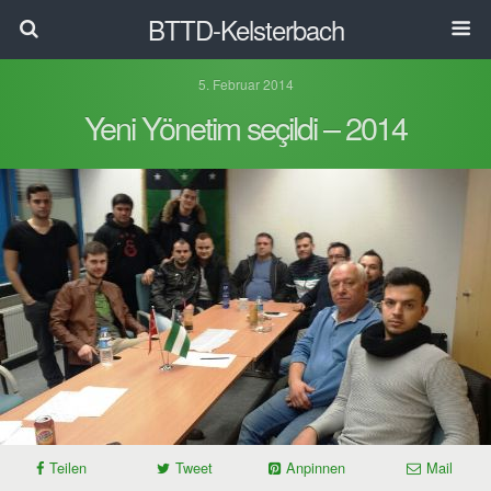
BTTD-Kelsterbach
5. Februar 2014
Yeni Yönetim seçildi – 2014
Teilen
Tweet
Anpinnen
Mail